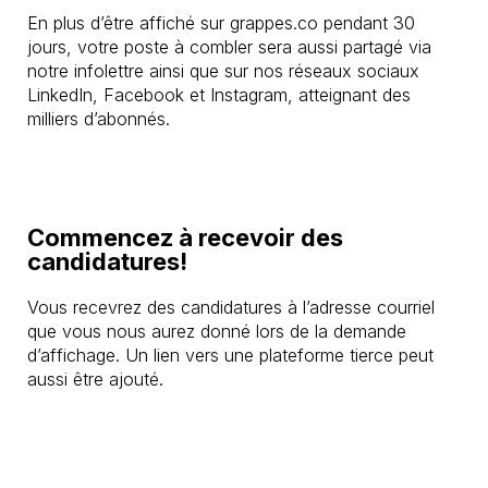
En plus d’être affiché sur grappes.co pendant 30
jours, votre poste à combler sera aussi partagé via
notre infolettre ainsi que sur nos réseaux sociaux
LinkedIn, Facebook et Instagram, atteignant des
milliers d’abonnés.
Commencez à recevoir des
candidatures!
Vous recevrez des candidatures à l’adresse courriel
que vous nous aurez donné lors de la demande
d’affichage. Un lien vers une plateforme tierce peut
aussi être ajouté.