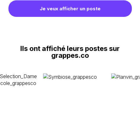
Je veux afficher un poste
Ils ont affiché leurs postes sur
grappes.co